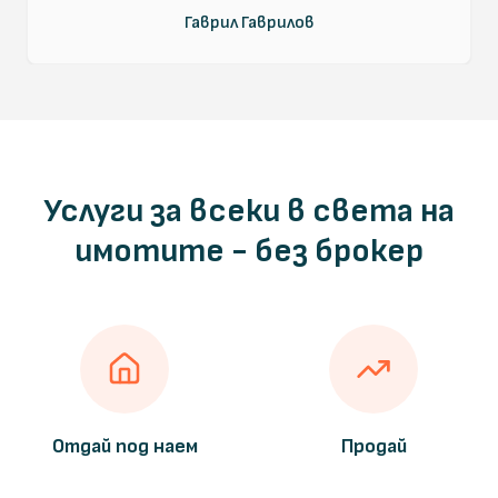
Гаврил Гаврилов
Услуги за всеки в света на
имотите - без брокер
Отдай под наем
Продай